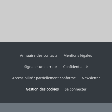
Annuaire des contacts
Mentions légales
Signaler une erreur
Confidentialité
Accessibilité : partiellement conforme
Newsletter
Gestion des cookies
Se connecter