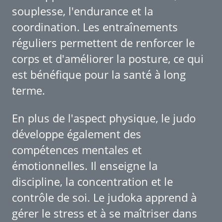
souplesse, l'endurance et la
coordination. Les entraînements
réguliers permettent de renforcer le
corps et d'améliorer la posture, ce qui
est bénéfique pour la santé à long
terme.
En plus de l'aspect physique, le judo
développe également des
compétences mentales et
émotionnelles. Il enseigne la
discipline, la concentration et le
contrôle de soi. Le judoka apprend à
gérer le stress et à se maîtriser dans