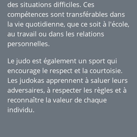
des situations difficiles. Ces
compétences sont transférables dans
la vie quotidienne, que ce soit à l'école,
au travail ou dans les relations
personnelles.
Le judo est également un sport qui
encourage le respect et la courtoisie.
Les judokas apprennent à saluer leurs
adversaires, à respecter les règles et à
reconnaître la valeur de chaque
individu.