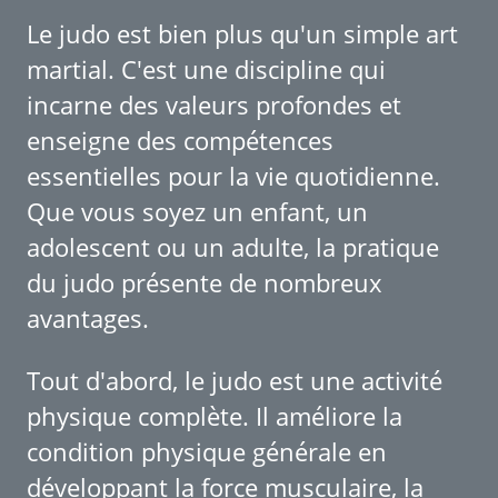
Le judo est bien plus qu'un simple art
martial. C'est une discipline qui
incarne des valeurs profondes et
enseigne des compétences
essentielles pour la vie quotidienne.
Que vous soyez un enfant, un
adolescent ou un adulte, la pratique
du judo présente de nombreux
avantages.
Tout d'abord, le judo est une activité
physique complète. Il améliore la
condition physique générale en
développant la force musculaire, la