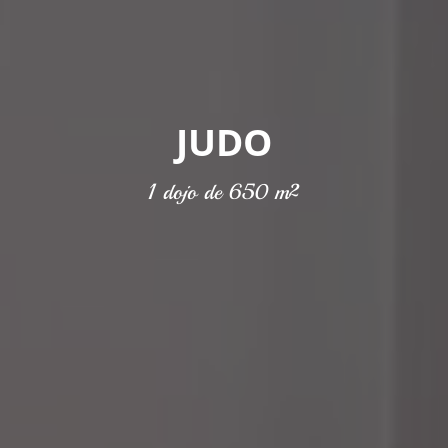
JUDO
1 dojo de 650 m²