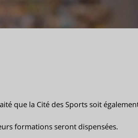
aité que la Cité des Sports soit égaleme
ieurs formations seront dispensées.