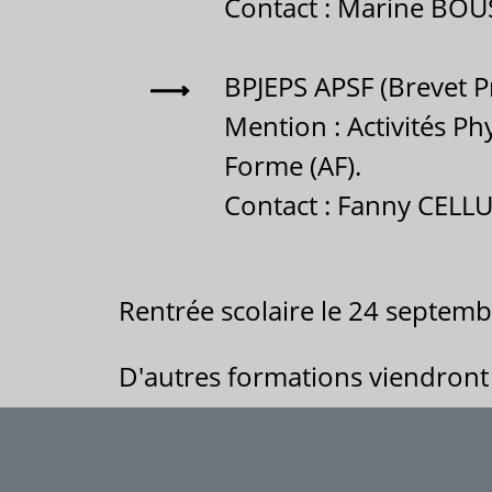
Contact : Marine BOU
BPJEPS APSF (Brevet P
Mention : Activités Ph
Forme (AF).
Contact : Fanny CELLU
Rentrée scolaire le 24 septemb
D'autres formations viendront 