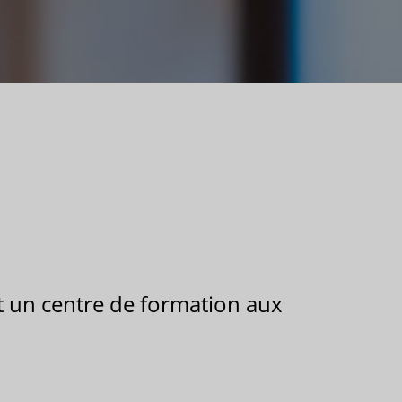
nt un centre de formation aux