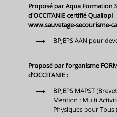
Proposé par Aqua Formation S
d'OCCITANIE certifié Qualiopi
www.sauvetage-secourisme-c
BPJEPS AAN pour deve
Proposé par l’organisme FORM
d’OCCITANIE :
BPJEPS MAPST (Brevet 
Mention : Multi Activ
Physiques pour Tous (