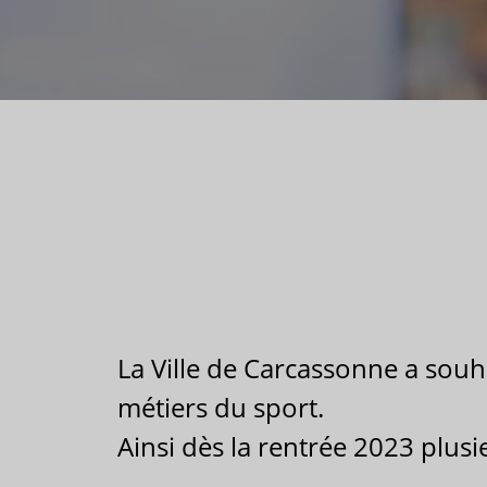
La Ville de Carcassonne a souh
métiers du sport.
Ainsi dès la rentrée 2023 plus