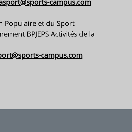
asport@sports-campus.com
n Populaire et du Sport
nnement BPJEPS Activités de la
sport@sports-campus.com