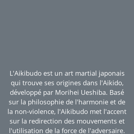
L'Aikibudo est un art martial japonais
qui trouve ses origines dans l'Aikido,
développé par Morihei Ueshiba. Basé
sur la philosophie de l'harmonie et de
la non-violence, l'Aikibudo met l'accent
sur la redirection des mouvements et
l'utilisation de la force de l'adversaire.