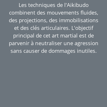
Les techniques de l'Aikibudo
combinent des mouvements fluides,
des projections, des immobilisations
et des clés articulaires. L'objectif
principal de cet art martial est de
parvenir à neutraliser une agression
sans causer de dommages inutiles.